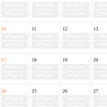
예약가능(오전)
예약가능(오전)
예약가능(오전)
예약가능
예약가능(오후)
예약가능(오후)
예약가능(오후)
예약가능
10
11
12
13
예약가능(오전)
예약가능(오전)
예약가능(오전)
예약가능
예약가능(오후)
예약가능(오후)
예약가능(오후)
예약가능
17
18
19
20
예약가능(오전)
예약가능(오전)
예약가능(오전)
예약가능
예약가능(오후)
예약가능(오후)
예약가능(오후)
예약가능
24
25
26
27
예약가능(오전)
예약가능(오전)
예약가능(오전)
예약가능
예약가능(오후)
예약가능(오후)
예약가능(오후)
예약가능