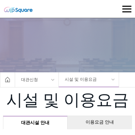
시설 및 이용요금
대관신청
시설 및 이용요금
이용요금 안내
대관시설 안내